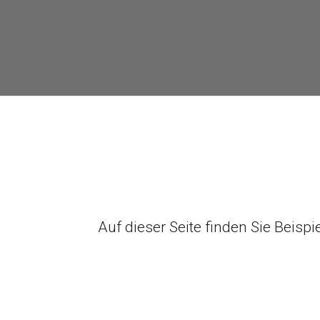
Auf dieser Seite finden Sie Beispi