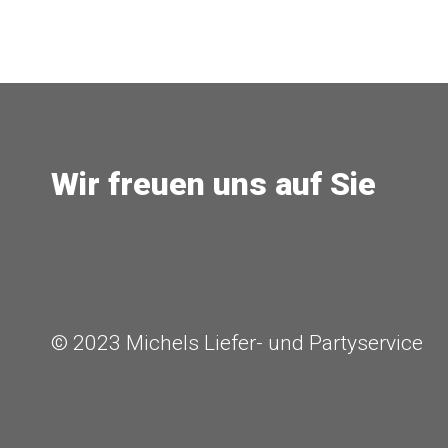
Wir freuen uns auf Sie
© 2023 Michels Liefer- und Partyservice