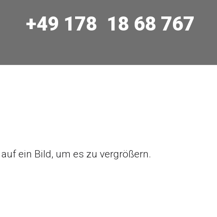
+49 178 18 68 767
 auf ein Bild, um es zu vergrößern.