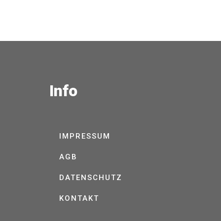
Info
IMPRESSUM
AGB
DATENSCHUTZ
KONTAKT