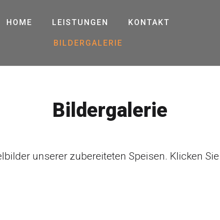
HOME
LEISTUNGEN
KONTAKT
BILDERGALERIE
Bildergalerie
elbilder unserer zubereiteten Speisen. Klicken Sie