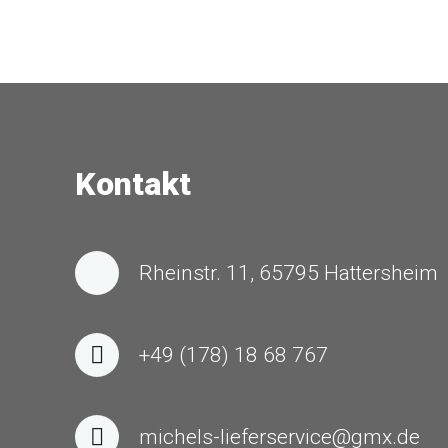
Kontakt
Rheinstr. 11, 65795 Hattersheim
+49 (178) 18 68 767
michels-lieferservice@gmx.de