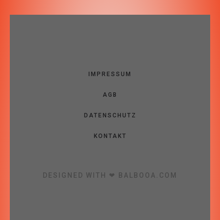
IMPRESSUM
AGB
DATENSCHUTZ
KONTAKT
DESIGNED WITH ❤ BALBOOA.COM