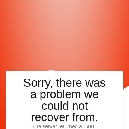
Sorry, there was
a problem we
could not
recover from.
The server returned a "500 -