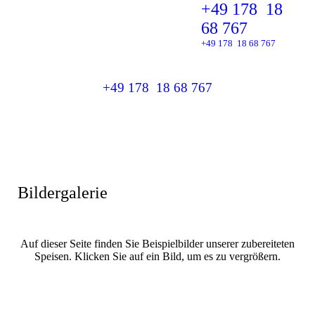
+49 178 18
68 767
+49 178 18 68 767
+49 178 18 68 767
Bildergalerie
Auf dieser Seite finden Sie Beispielbilder unserer zubereiteten
Speisen. Klicken Sie auf ein Bild, um es zu vergrößern.