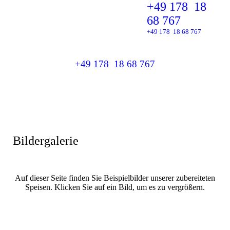
+49 178 18
68 767
+49 178 18 68 767
+49 178 18 68 767
Bildergalerie
Auf dieser Seite finden Sie Beispielbilder unserer zubereiteten
Speisen. Klicken Sie auf ein Bild, um es zu vergrößern.